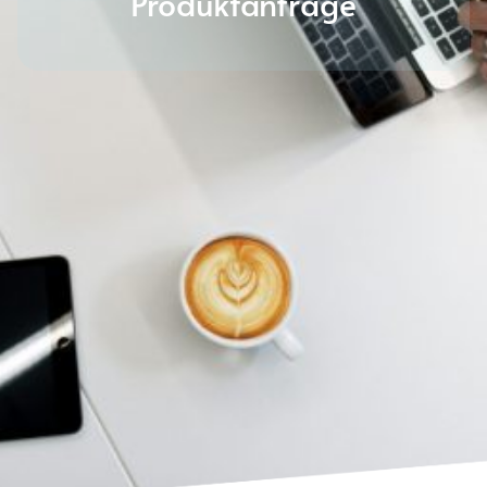
Produktanfrage