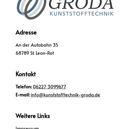
Adresse
An der Autobahn 35
68789 St. Leon-Rot
Kontakt
Telefon:
06227 3099677
E-mail:
info@kunststofftechnik-groda.de
Weitere Links
Impressum