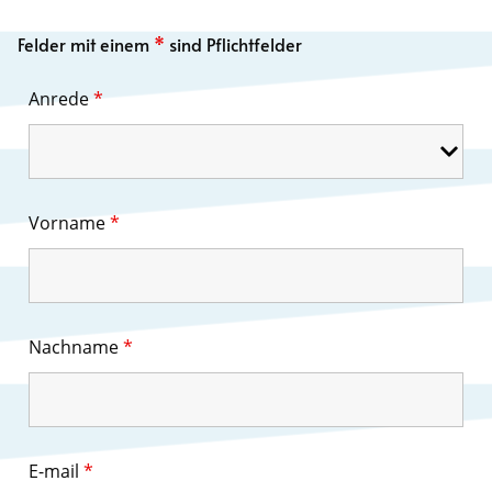
Felder mit einem
*
sind Pflichtfelder
Anrede
*
Vorname
*
Nachname
*
E-mail
*