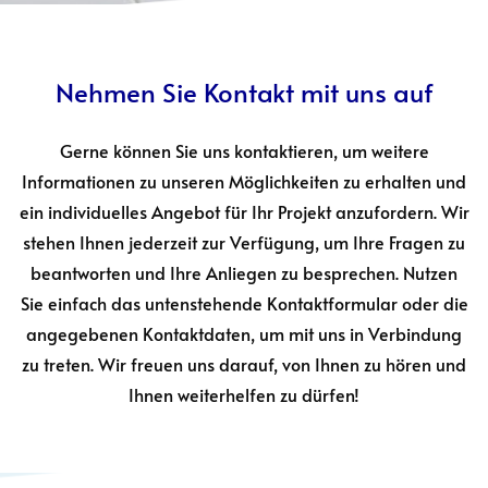
Nehmen Sie Kontakt mit uns auf
Gerne können Sie uns kontaktieren, um weitere
Informationen zu unseren Möglichkeiten zu erhalten und
ein individuelles Angebot für Ihr Projekt anzufordern. Wir
stehen Ihnen jederzeit zur Verfügung, um Ihre Fragen zu
beantworten und Ihre Anliegen zu besprechen. Nutzen
Sie einfach das untenstehende Kontaktformular oder die
angegebenen Kontaktdaten, um mit uns in Verbindung
zu treten. Wir freuen uns darauf, von Ihnen zu hören und
Ihnen weiterhelfen zu dürfen!