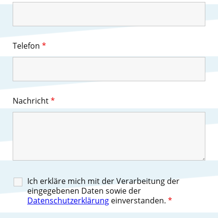
Telefon
*
Nachricht
*
Ich erkläre mich mit der Verarbeitung der
eingegebenen Daten sowie der
Datenschutzerklärung
einverstanden.
*